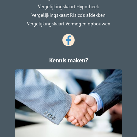
Vergelijkingskaart Hypotheek
Vergelijkingskaart Risico's afdekken
Vergelijkingskaart Vermogen opbouwen
Kennis maken?