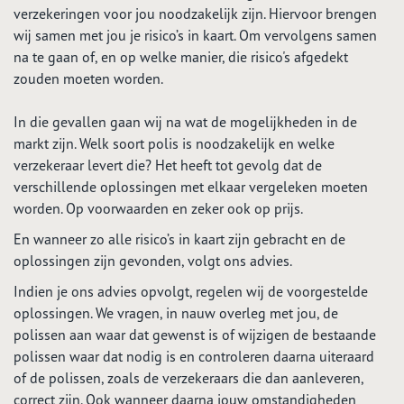
verzekeringen voor jou noodzakelijk zijn. Hiervoor brengen
wij samen met jou je risico’s in kaart. Om vervolgens samen
na te gaan of, en op welke manier, die risico's afgedekt
zouden moeten worden.
In die gevallen gaan wij na wat de mogelijkheden in de
markt zijn. Welk soort polis is noodzakelijk en welke
verzekeraar levert die? Het heeft tot gevolg dat de
verschillende oplossingen met elkaar vergeleken moeten
worden. Op voorwaarden en zeker ook op prijs.
En wanneer zo alle risico’s in kaart zijn gebracht en de
oplossingen zijn gevonden, volgt ons advies.
Indien je ons advies opvolgt, regelen wij de voorgestelde
oplossingen. We vragen, in nauw overleg met jou, de
polissen aan waar dat gewenst is of wijzigen de bestaande
polissen waar dat nodig is en controleren daarna uiteraard
of de polissen, zoals de verzekeraars die dan aanleveren,
correct zijn. Ook wanneer daarna jouw omstandigheden