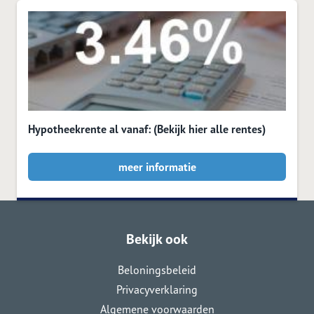
Hypotheekrente al vanaf: (Bekijk hier alle rentes)
meer informatie
Bekijk ook
Beloningsbeleid
Privacyverklaring
Algemene voorwaarden