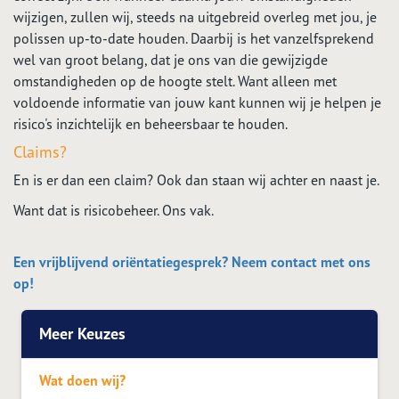
wijzigen, zullen wij, steeds na uitgebreid overleg met jou, je
polissen up-to-date houden. Daarbij is het vanzelfsprekend
wel van groot belang, dat je ons van die gewijzigde
omstandigheden op de hoogte stelt. Want alleen met
voldoende informatie van jouw kant kunnen wij je helpen je
risico's inzichtelijk en beheersbaar te houden.
Claims?
En is er dan een claim? Ook dan staan wij achter en naast je.
Want dat is risicobeheer. Ons vak.
Een vrijblijvend oriëntatiegesprek? Neem contact met ons
op!
Meer Keuzes
Wat doen wij?