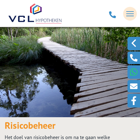
Risicobeheer
Het doel van risicobeheer is om na te gaan welke