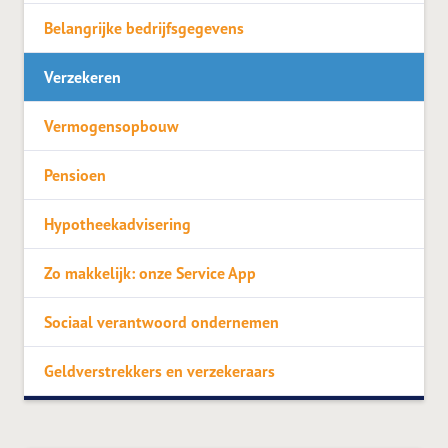
Belangrijke bedrijfsgegevens
Verzekeren
Vermogensopbouw
Pensioen
Hypotheekadvisering
Zo makkelijk: onze Service App
Sociaal verantwoord ondernemen
Geldverstrekkers en verzekeraars