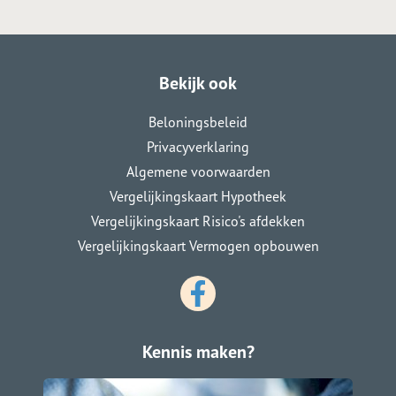
Bekijk ook
Beloningsbeleid
Privacyverklaring
Algemene voorwaarden
Vergelijkingskaart Hypotheek
Vergelijkingskaart Risico's afdekken
Vergelijkingskaart Vermogen opbouwen
Kennis maken?