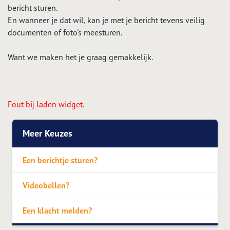
bericht sturen.
En wanneer je dat wil, kan je met je bericht tevens veilig
documenten of foto's meesturen.
Want we maken het je graag gemakkelijk.
Fout bij laden widget.
Meer Keuzes
Een berichtje sturen?
Videobellen?
Een klacht melden?