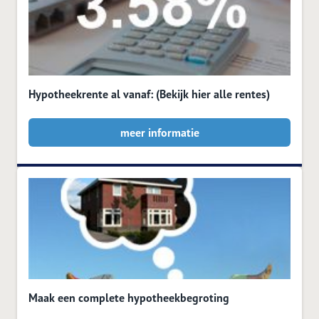
Hypotheekrente al vanaf: (Bekijk hier alle rentes)
meer informatie
Maak een complete hypotheekbegroting