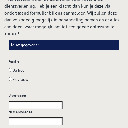
dienstverlening. Heb je een klacht, dan kun je deze via
onderstaand formulier bij ons aanmelden. Wij zullen deze
dan zo spoedig mogelijk in behandeling nemen en er alles
aan doen, waar mogelijk, om tot een goede oplossing te
komen!
Jouw gegevens:
Aanhef
De heer
Mevrouw
Voornaam
tussenvoegsel