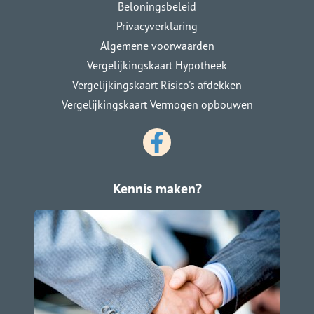
Beloningsbeleid
Privacyverklaring
Algemene voorwaarden
Vergelijkingskaart Hypotheek
Vergelijkingskaart Risico's afdekken
Vergelijkingskaart Vermogen opbouwen
Kennis maken?