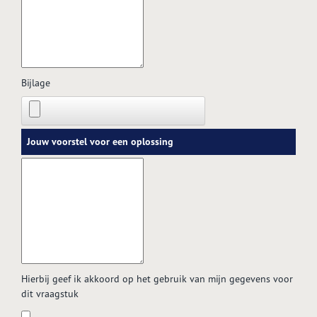
Bijlage
Jouw voorstel voor een oplossing
Hierbij geef ik akkoord op het gebruik van mijn gegevens voor
dit vraagstuk