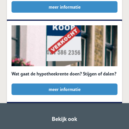
meer informatie
Wat gaat de hypotheekrente doen? Stijgen of dalen?
meer informatie
Bekijk ook