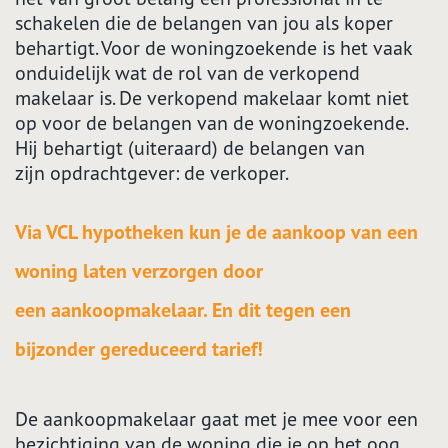
schakelen die de belangen van jou als koper
behartigt. Voor de woningzoekende is het vaak
onduidelijk wat de rol van de verkopend
makelaar is. De verkopend makelaar komt niet
op voor de belangen van de woningzoekende.
Hij behartigt (uiteraard) de belangen van
zijn opdrachtgever: de verkoper.
Via
VCL hypotheken
kun je de aankoop van een
woning laten verzorgen door
een aankoopmakelaar. En dit tegen een
bijzonder gereduceerd tarief!
De aankoopmakelaar gaat met je mee voor een
bezichtiging van de woning die je op het oog