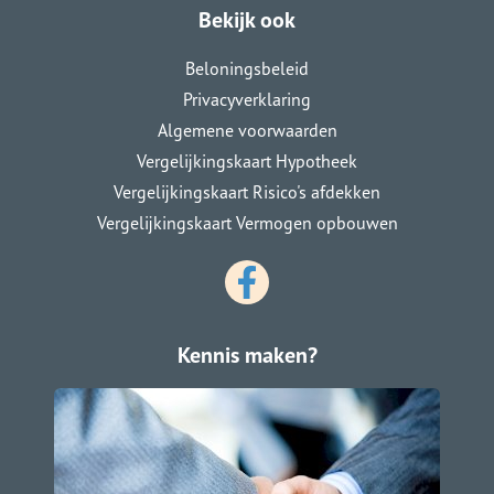
Bekijk ook
Beloningsbeleid
Privacyverklaring
Algemene voorwaarden
Vergelijkingskaart Hypotheek
Vergelijkingskaart Risico's afdekken
Vergelijkingskaart Vermogen opbouwen
Kennis maken?