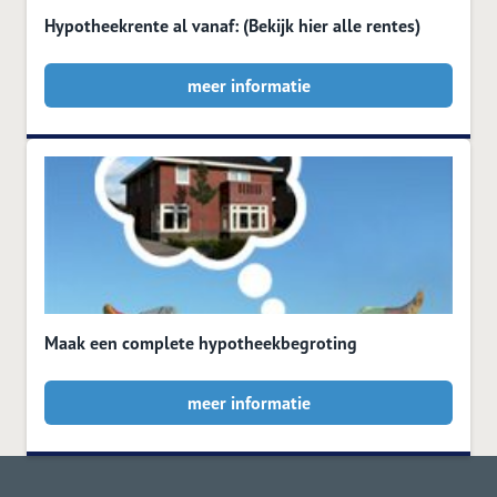
Hypotheekrente al vanaf: (Bekijk hier alle rentes)
meer informatie
Maak een complete hypotheekbegroting
meer informatie