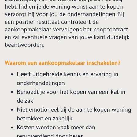
hebt.
Indien je de woning wenst aan te kopen
verzorgt hij voor jou de onderhandelingen. Bij
een positief resultaat controleert de
aankoopmakelaar vervolgens het koopcontract
en zal eventuele vragen van jouw kant duidelijk
beantwoorden.
Waarom een aankoopmakelaar inschakelen?
Heeft uitgebreide kennis en ervaring in
onderhandelingen
Behoedt je voor het kopen van een ‘kat in
de zak’
Niet emotioneel bij de aan te kopen woning
betrokken en zakelijk
Kosten worden vaak meer dan
terugverdiend door beter