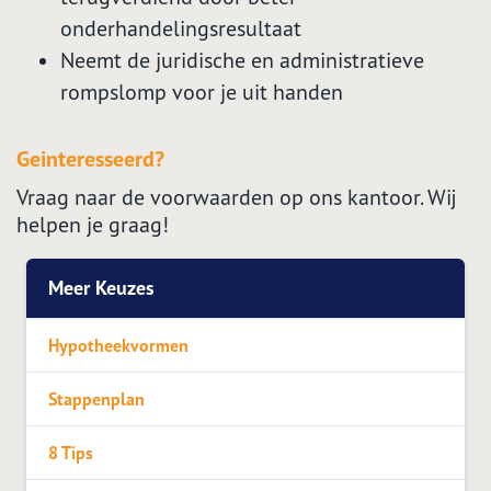
onderhandelingsresultaat
Neemt de juridische en administratieve
rompslomp voor je uit handen
Geinteresseerd?
Vraag naar de voorwaarden op ons kantoor. Wij
helpen je graag!
Meer Keuzes
Hypotheekvormen
Stappenplan
8 Tips